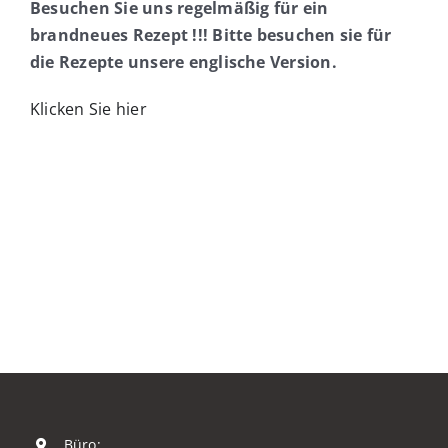
Besuchen Sie uns regelmäßig für ein
brandneues Rezept !!!
Bitte besuchen sie für
die Rezepte unsere englische Version.
Klicken Sie hier
Büro: